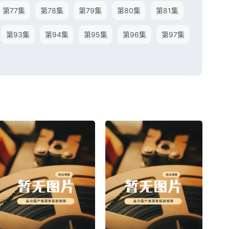
第77集
第78集
第79集
第80集
第81集
第93集
第94集
第95集
第96集
第97集