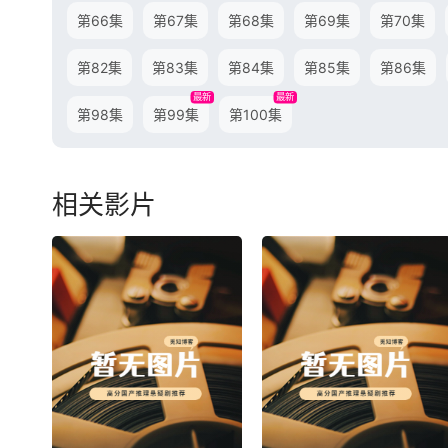
第66集
第67集
第68集
第69集
第70集
第82集
第83集
第84集
第85集
第86集
最新
最新
第98集
第99集
第100集
相关影片