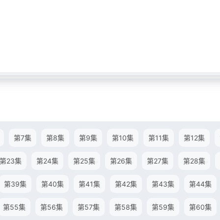
第7集
第8集
第9集
第10集
第11集
第12集
第23集
第24集
第25集
第26集
第27集
第28集
第39集
第40集
第41集
第42集
第43集
第44集
第55集
第56集
第57集
第58集
第59集
第60集