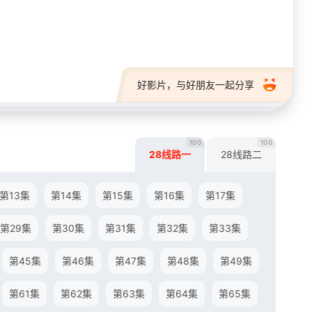
28短剧
好影片，与好朋友一起分享
100
100
28线路一
28线路二
第13集
第14集
第15集
第16集
第17集
第29集
第30集
第31集
第32集
第33集
第45集
第46集
第47集
第48集
第49集
第61集
第62集
第63集
第64集
第65集