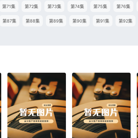
第71集
第72集
第73集
第74集
第75集
第76集
第87集
第88集
第89集
第90集
第91集
第92集