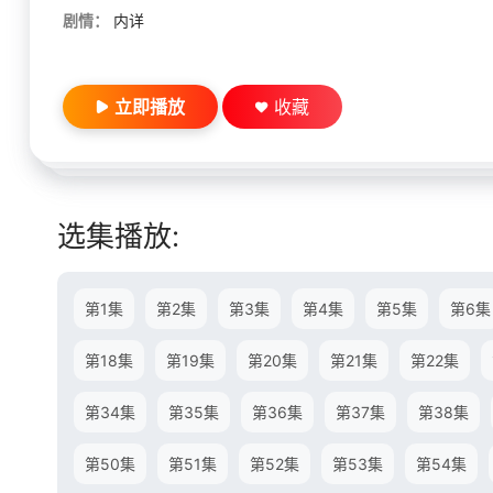
剧情：
内详
立即播放
收藏
选集播放:
第1集
第2集
第3集
第4集
第5集
第6集
第18集
第19集
第20集
第21集
第22集
第34集
第35集
第36集
第37集
第38集
第50集
第51集
第52集
第53集
第54集