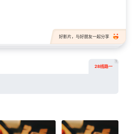
28短剧
好影片，与好朋友一起分享
1
28线路一