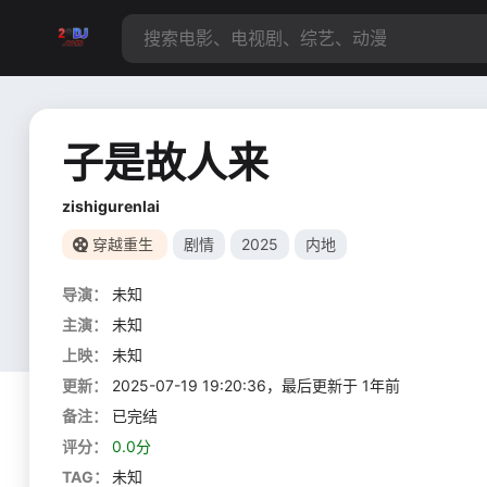
子是故人来
zishigurenlai
穿越重生
剧情
2025
内地
导演：
未知
主演：
未知
上映：
未知
更新：
2025-07-19 19:20:36，最后更新于 1年前
备注：
已完结
评分：
0.0分
TAG：
未知